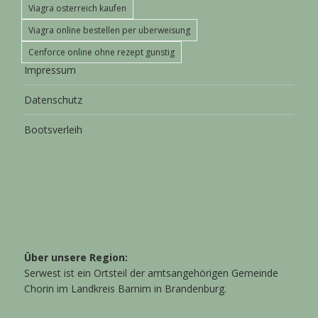
Viagra osterreich kaufen
Viagra online bestellen per uberweisung
Cenforce online ohne rezept gunstig
Impressum
Datenschutz
Bootsverleih
Über unsere Region:
Serwest ist ein Ortsteil der amtsangehörigen Gemeinde
Chorin im Landkreis Barnim in Brandenburg.