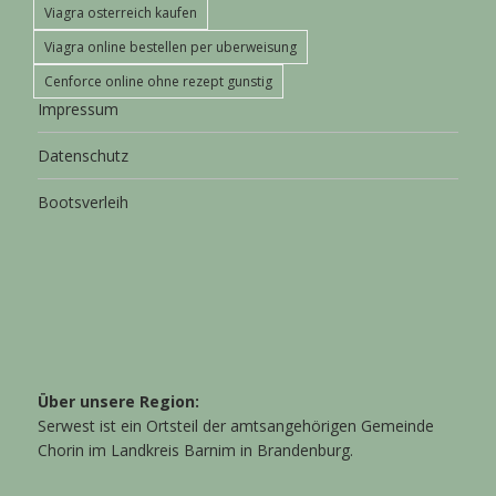
Viagra osterreich kaufen
Viagra online bestellen per uberweisung
Cenforce online ohne rezept gunstig
Impressum
Datenschutz
Bootsverleih
Über unsere Region:
Serwest ist ein Ortsteil der amtsangehörigen Gemeinde
Chorin im Landkreis Barnim in Brandenburg.